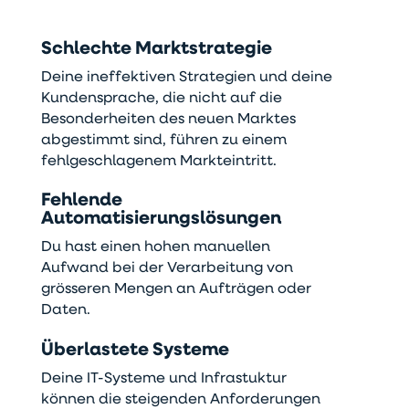
Schlechte
Markts
trategie
Deine ineffektiven Strategien und deine
Kundensprache, die nicht auf die
Besonderheiten des neuen Marktes
abgestimmt sind, führen zu einem
fehlgeschlagenem Markteintritt.
Fehlende
Automatisierungslösungen
Du hast einen hohen manuellen
Aufwand bei der Verarbeitung von
grösseren Mengen an Aufträgen oder
Daten.
Überlastete Systeme
Deine IT-Systeme und Infrastuktur
können die steigenden Anforderungen