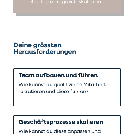
Startup erfolgreich skalieren.
Deine grössten
Herausforderungen
Team aufbauen und führen
Wie kannst du qualifizierte Mitarbeiter
rekrutieren und diese führen?
Geschäftsprozesse skalieren
Wie kannst du diese anpassen und