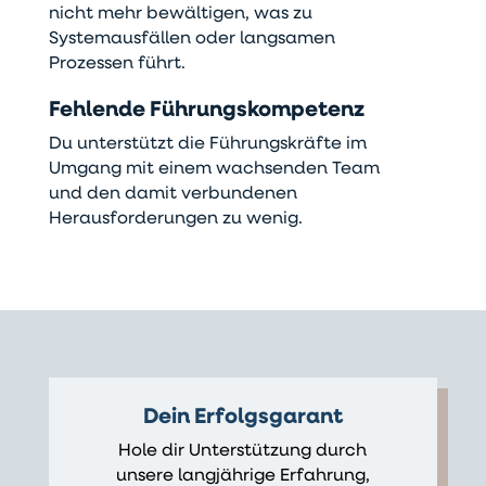
nicht mehr bewältigen, was zu
Systemausfällen oder langsamen
Prozessen führt.
Fehlende Führungskompetenz
Du unterstützt die Führungskräfte im
Umgang mit einem wachsenden Team
und den damit verbundenen
Herausforderungen zu wenig.
Dein Erfolgsgarant
Hole dir Unterstützung durch
unsere langjährige Erfahrung,