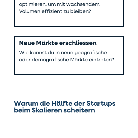
optimieren, um mit wachsendem
Volumen effizient zu bleiben?
Neue Märkte erschliessen
Wie kannst du in neue geografische
oder demografische Märkte eintreten?
Warum die Hälfte der Startups
beim Skalieren scheitern