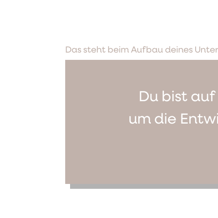
Das steht beim Aufbau deines Unte
Du bist auf
um die Entw