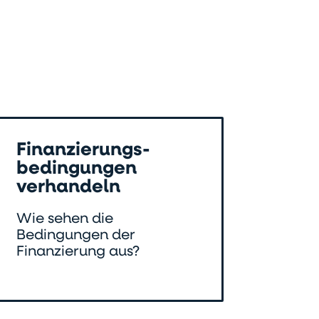
Finanzierungs-
bedingungen
verhandeln
Wie sehen die
Bedingungen der
Finanzierung aus?