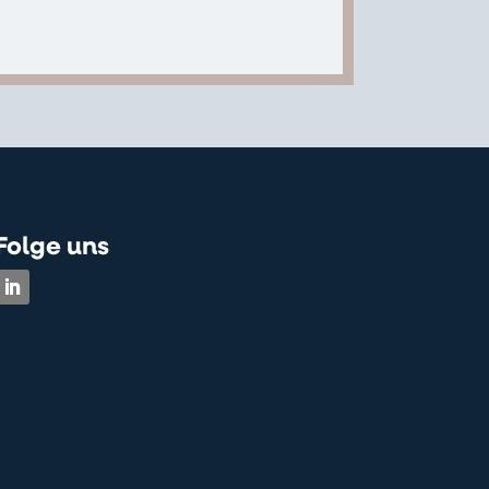
Folge uns