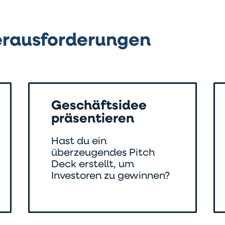
erausforderungen
Geschäftsidee
präsentieren
Hast du ein
überzeugendes Pitch
Deck erstellt, um
Investoren zu gewinnen?