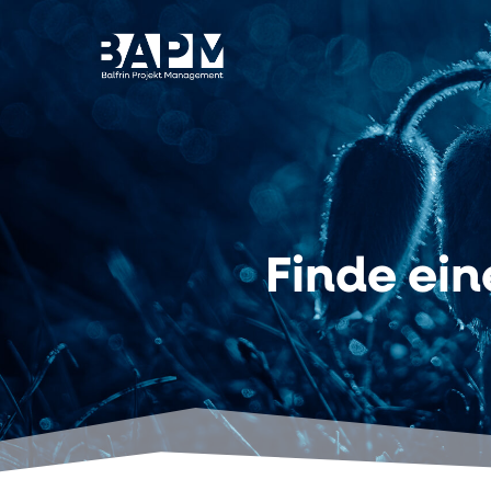
Finde ein