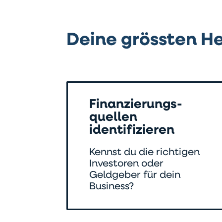
Deine grössten H
Finanzierungs-
quellen
identifizieren
Kennst du die richtigen
Investoren oder
Geldgeber für dein
Business?