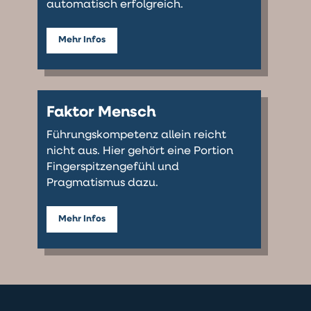
automatisch erfolgreich.
Mehr Infos
Faktor Mensch
Führungskompetenz allein reicht
nicht aus. Hier gehört eine Portion
Fingerspitzengefühl und
Pragmatismus dazu.
Mehr Infos