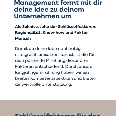
Management formt mit dir
deine Idee zu deinem
Unternehmen um
Als Schnittstelle der Schlüsselfaktoren:
Regionalität, Know-how und Faktor
Mensch
Damit du deine Idee nachhaltig
erfolgreich umsetzen kannst, ist die für
dich passende Mischung dieser drei
Faktoren entscheidend. Durch unsere
langjährige Erfahrung haben wir ein
breites Kompetenzspektrum und bieten
dir wertvolle Unterstützung.