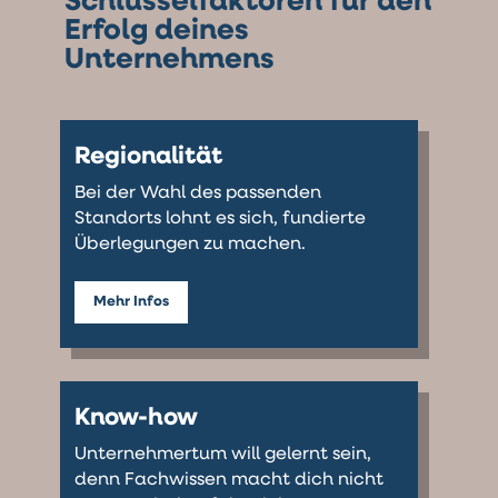
Schlüssel­faktoren für den
Erfolg deines
Unternehmens
Regionalität
Bei der Wahl des passenden
Standorts lohnt es sich, fundierte
Überlegungen zu machen.
Mehr Infos
Know-how
Unternehmertum will gelernt sein,
denn Fachwissen macht dich nicht