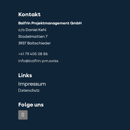
Kontakt
Balfrin Projektmanagement GmbH
c/o Daniel Kehl
Stadelmatten 7
3937 Baltschieder
+41 79 405 08 86
info@balfrin-pm.swiss
Links
Impressum
Datenschutz
Folge uns