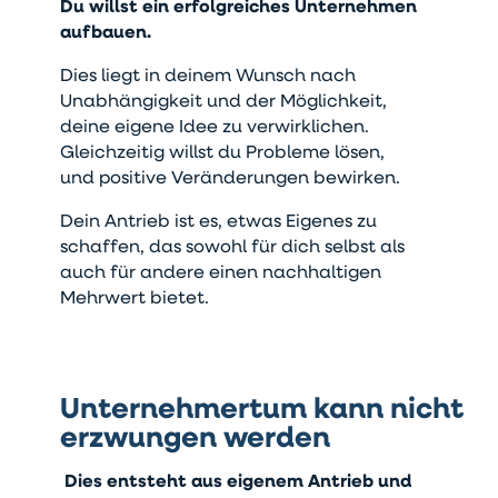
Du willst ein erfolgreiches Unternehmen
aufbauen.
Dies liegt in deinem Wunsch nach
Unabhängigkeit und der Möglichkeit,
deine eigene Idee zu verwirklichen.
Gleichzeitig willst du Probleme lösen,
und positive Veränderungen bewirken.
Dein Antrieb ist es, etwas Eigenes zu
schaffen, das sowohl für dich selbst als
auch für andere einen nachhaltigen
Mehrwert bietet.
Unternehmertum kann nicht
erzwungen werden
Dies entsteht aus eigenem Antrieb und