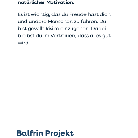
natürlicher Motivation.
Es ist wichtig, das du Freude hast dich
und andere Menschen zu führen. Du
bist gewillt Risiko einzugehen. Dabei
bleibst du im Vertrauen, dass alles gut
wird.
Balfrin Projekt