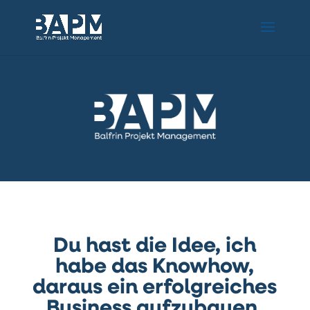
Du hast die Idee, ich
habe das Knowhow,
daraus ein erfolgreiches
Business aufzubauen.