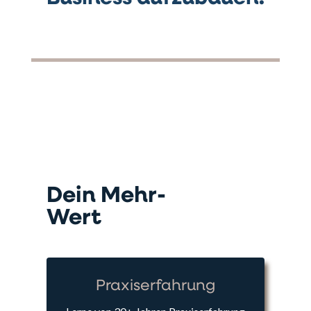
Dein Mehr-
Wert
Praxiserfahrung