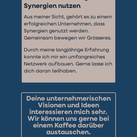
Synergien nutzen
Aus meiner Sicht, gehört es zu einem
erfolgreichen Unternehmen, dass
Synergien genutzt werden.
Gemeinsam bewegen wir Grösseres.
Durch meine langjährige Erfahrung
konnte ich mir ein umfangreiches
Netzwerk aufbauen. Gerne lasse ich
dich daran teilhaben.
Deine unternehmerischen
Visionen und Ideen
interessieren mich sehr.
Wir können uns gerne bei
einem Kaffee darüber
austauschen.