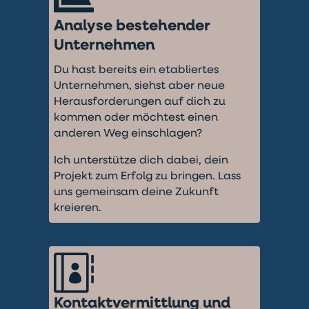
Analyse bestehender
Unternehmen
Du hast bereits ein etabliertes
Unternehmen, siehst aber neue
Herausforderungen auf dich zu
kommen oder möchtest einen
anderen Weg einschlagen?
Ich unterstütze dich dabei, dein
Projekt zum Erfolg zu bringen. Lass
uns gemeinsam deine Zukunft
kreieren.

Kontaktvermittlung und