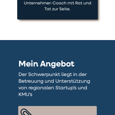
Unternehmer-Coach mit Rat und
Tat zur Seite.
Mein Angebot
Der Schwerpunkt liegt in der
Betreuung und Unterstützung
von regionalen Startup’s und
KMU’s