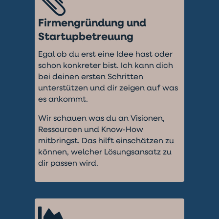

Firmengründung und
Startupbetreuung
Egal ob du erst eine Idee hast oder
schon konkreter bist. Ich kann dich
bei deinen ersten Schritten
unterstützen und dir zeigen auf was
es ankommt.
Wir schauen was du an Visionen,
Ressourcen und Know-How
mitbringst. Das hilft einschätzen zu
können, welcher Lösungsansatz zu
dir passen wird.
