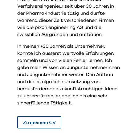
Verfahrensingenieur seit über 30 Jahren in
der Pharma-Industrie tätig und durfte
während dieser Zeit verschiedenen Firmen
wie die pixon engineering AG und die
swissfillon AG gründen und aufbauen.
In meinen +30 Jahren als Unternehmer,
konnte ich äusserst wertvolle Erfahrungen
sammeln und von vielen Fehler lernen. Ich
gebe
mein Wissen an Jungunternehmerinnen
und Jungunternehmer weiter. Den Aufbau
und die erfolgreiche Umsetzung von
herausfordernden zukunftsträchtigen Ideen
zu unterstützen, erlebe ich als eine sehr
sinnerfüllende Tätigkeit.
Zu meinem CV